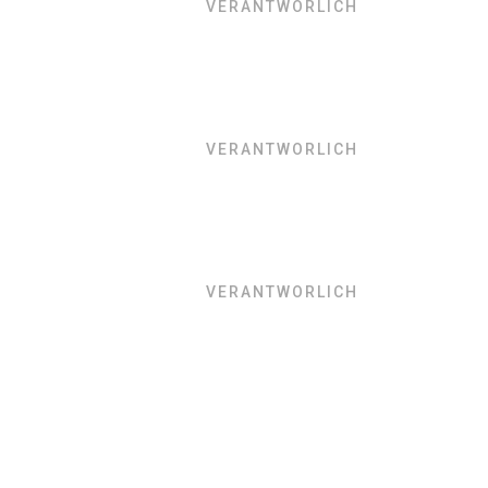
VERANTWORLICH
VERANTWORLICH
VERANTWORLICH