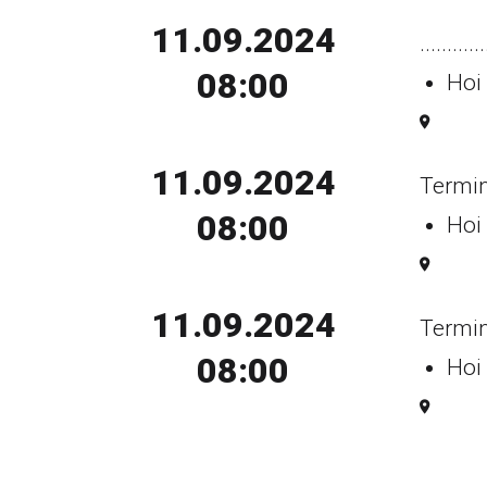
11.09.2024
............
08:00
Hoi 
11.09.2024
Termin
08:00
Hoi 
11.09.2024
Termin
08:00
Hoi 