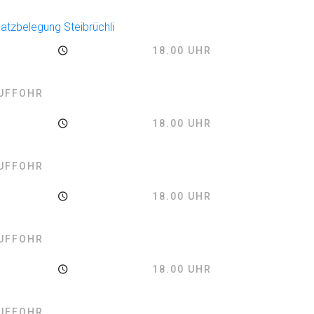
latzbelegung Steibrüchli
18.00 UHR
AUFFOHR
18.00 UHR
AUFFOHR
18.00 UHR
AUFFOHR
18.00 UHR
AUFFOHR