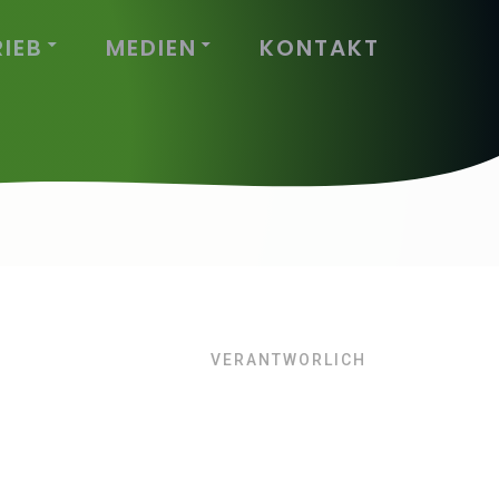
RIEB
MEDIEN
KONTAKT
VERANTWORLICH